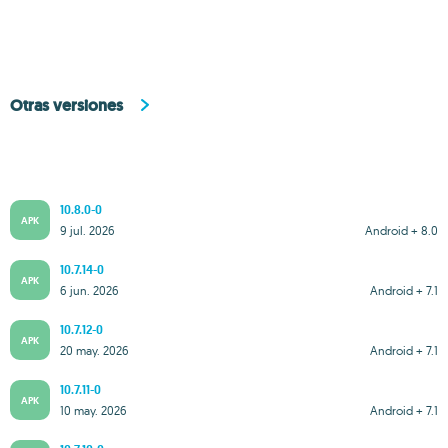
Otras versiones
10.8.0-0
APK
9 jul. 2026
Android + 8.0
10.7.14-0
APK
6 jun. 2026
Android + 7.1
10.7.12-0
APK
20 may. 2026
Android + 7.1
10.7.11-0
APK
10 may. 2026
Android + 7.1