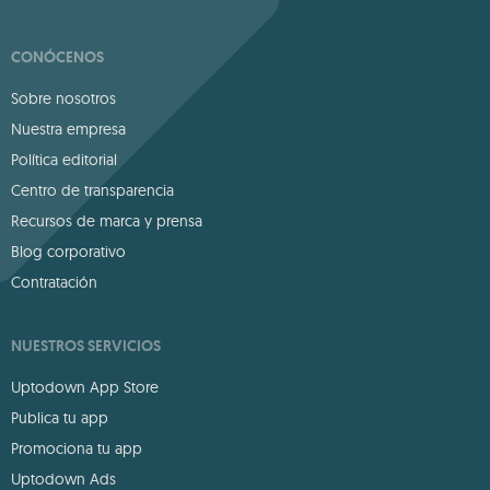
CONÓCENOS
Sobre nosotros
Nuestra empresa
Política editorial
Centro de transparencia
Recursos de marca y prensa
Blog corporativo
Contratación
NUESTROS SERVICIOS
Uptodown App Store
Publica tu app
Promociona tu app
Uptodown Ads