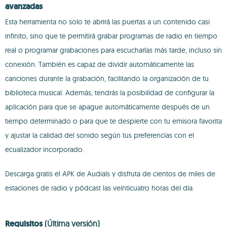
avanzadas
Esta herramienta no solo te abrirá las puertas a un contenido casi
infinito, sino que te permitirá grabar programas de radio en tiempo
real o programar grabaciones para escucharlas más tarde, incluso sin
conexión. También es capaz de dividir automáticamente las
canciones durante la grabación, facilitando la organización de tu
biblioteca musical. Además, tendrás la posibilidad de configurar la
aplicación para que se apague automáticamente después de un
tiempo determinado o para que te despierte con tu emisora favorita
y ajustar la calidad del sonido según tus preferencias con el
ecualizador incorporado.
Descarga gratis el APK de Audials y disfruta de cientos de miles de
estaciones de radio y pódcast las veinticuatro horas del día.
Requisitos
(Última versión)