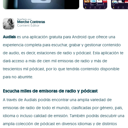
Reseñado por
Merche Contreras
Content Editor
Audials
es una aplicación gratuita para Android que ofrece una
experiencia completa para escuchar, grabar y gestionar contenido
de audio, es decir, estaciones de radio y pódcast. Esta aplicación te
dará acceso a más de cien mil emisoras de radio y más de
trescientos mil pódcast, por lo que tendrás contenido disponible
para no aburrirte.
Escucha miles de emisoras de radio y pódcast
A través de Audials podrás encontrar una amplia variedad de
emisoras de radio de todo el mundo, clasificadas por género, país,
idioma o incluso calidad de emisión. También podrás descubrir una
amplia colección de pódcast en diversos idiomas y de distintos